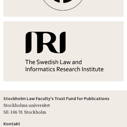
Stockholm Law Faculty's Trust Fund for Publications
Stockholms universitet
SE-106 91 Stockholm
Kontakt