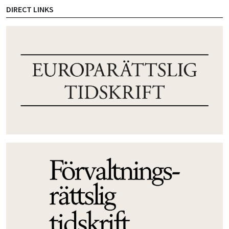
DIRECT LINKS