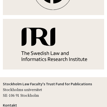
Stockholm Law Faculty's Trust Fund for Publications
Stockholms universitet
SE-106 91 Stockholm
Kontakt