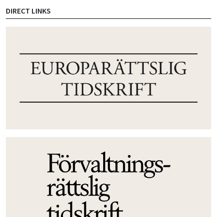
DIRECT LINKS