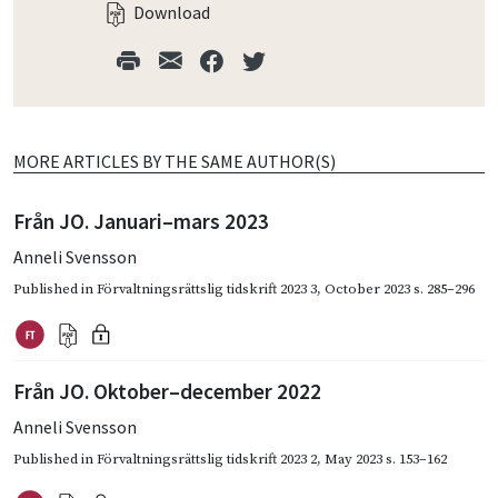
Download
MORE ARTICLES BY THE SAME AUTHOR(S)
Från JO. Januari–mars 2023
Anneli Svensson
Published in
Förvaltningsrättslig tidskrift 2023 3
,
October 2023
s. 285–296
Från JO. Oktober–december 2022
Anneli Svensson
Published in
Förvaltningsrättslig tidskrift 2023 2
,
May 2023
s. 153–162