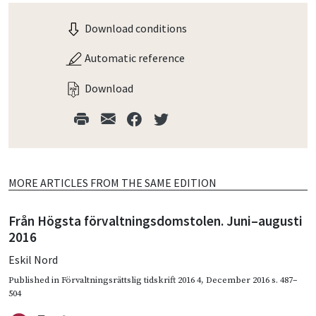
Download conditions
Automatic reference
Download
MORE ARTICLES FROM THE SAME EDITION
Från Högsta förvaltningsdomstolen. Juni–augusti
2016
Eskil Nord
Published in
Förvaltningsrättslig tidskrift 2016 4
,
December 2016
s. 487–
504