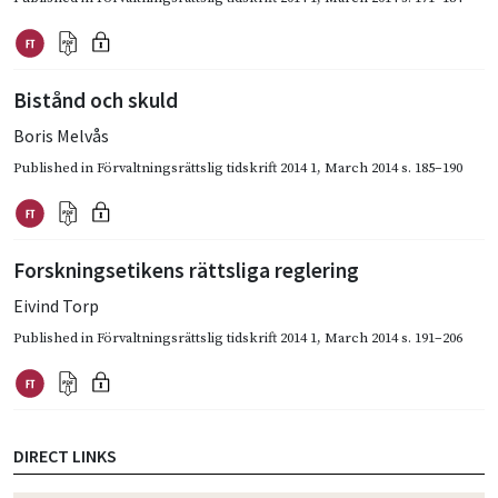
Bistånd och skuld
Boris Melvås
Published in
Förvaltningsrättslig tidskrift 2014 1
,
March 2014
s. 185–190
Forskningsetikens rättsliga reglering
Eivind Torp
Published in
Förvaltningsrättslig tidskrift 2014 1
,
March 2014
s. 191–206
DIRECT LINKS