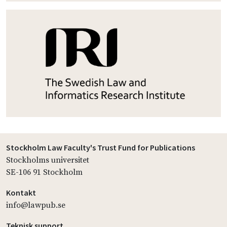
Stockholm Law Faculty's Trust Fund for Publications
Stockholms universitet
SE-106 91 Stockholm
Kontakt
info@lawpub.se
Teknisk support