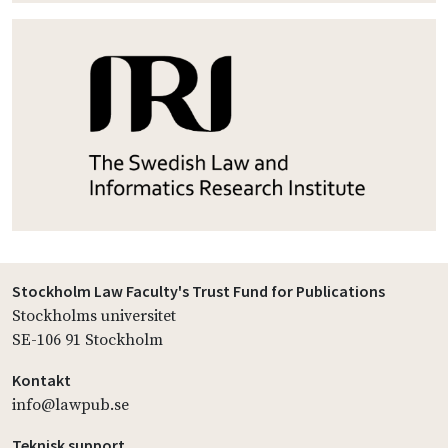
Stockholm Law Faculty's Trust Fund for Publications
Stockholms universitet
SE-106 91 Stockholm
Kontakt
info@lawpub.se
Teknisk support