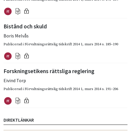
Bistånd och skuld
Boris Melvås
Publicerad i
Förvaltningsrättslig tidskrift 2014 1
,
mars 2014
s. 185–190
Forskningsetikens rättsliga reglering
Eivind Torp
Publicerad i
Förvaltningsrättslig tidskrift 2014 1
,
mars 2014
s. 191–206
DIREKTLÄNKAR