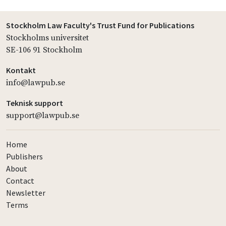
Stockholm Law Faculty's Trust Fund for Publications
Stockholms universitet
SE-106 91 Stockholm
Kontakt
info@lawpub.se
Teknisk support
support@lawpub.se
Home
Publishers
About
Contact
Newsletter
Terms