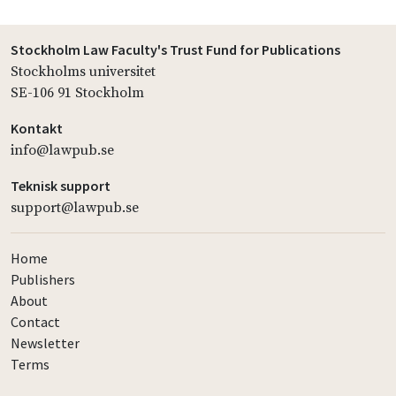
Stockholm Law Faculty's Trust Fund for Publications
Stockholms universitet
SE-106 91 Stockholm
Kontakt
info@lawpub.se
Teknisk support
support@lawpub.se
Home
Publishers
About
Contact
Newsletter
Terms