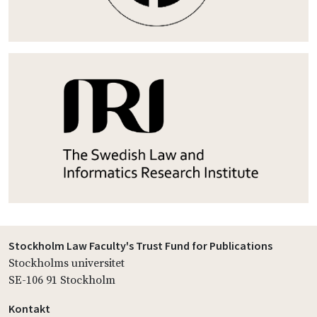
Stockholm Law Faculty's Trust Fund for Publications
Stockholms universitet
SE-106 91 Stockholm
Kontakt