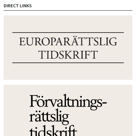
DIRECT LINKS