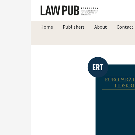
Home
Publishers
About
Contact