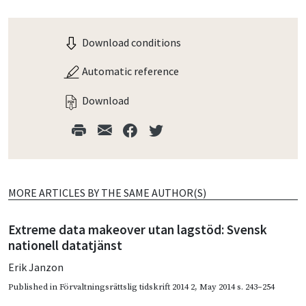
Download conditions
Automatic reference
Download
MORE ARTICLES BY THE SAME AUTHOR(S)
Extreme data makeover utan lagstöd: Svensk
nationell datatjänst
Erik Janzon
Published in
Förvaltningsrättslig tidskrift 2014 2
,
May 2014
s. 243–254