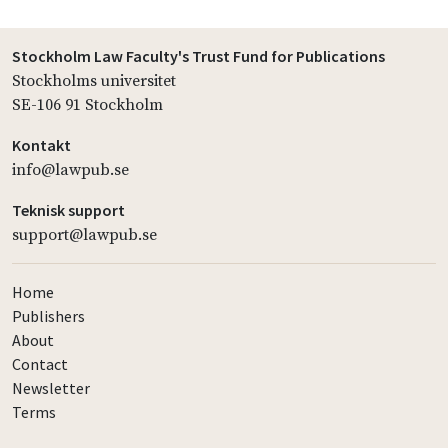
Stockholm Law Faculty's Trust Fund for Publications
Stockholms universitet
SE-106 91 Stockholm
Kontakt
info@lawpub.se
Teknisk support
support@lawpub.se
Home
Publishers
About
Contact
Newsletter
Terms