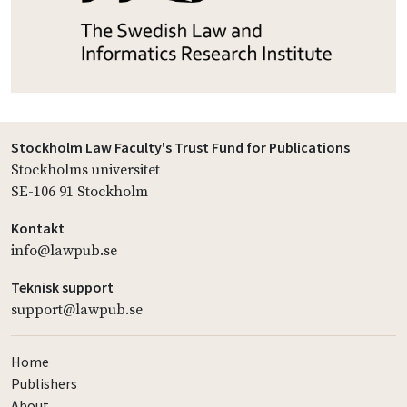
Stockholm Law Faculty's Trust Fund for Publications
Stockholms universitet
SE-106 91 Stockholm
Kontakt
info@lawpub.se
Teknisk support
support@lawpub.se
Home
Publishers
About