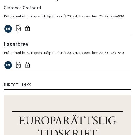
Clarence Crafoord
Published in
Europarättslig tidskrift 2007 4
,
December 2007
s. 926–938
Läsarbrev
Published in
Europarättslig tidskrift 2007 4
,
December 2007
s. 939–940
DIRECT LINKS