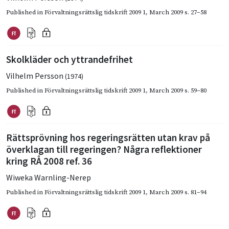
Published in
Förvaltningsrättslig tidskrift 2009 1
,
March 2009
s. 27–58
Skolkläder och yttrandefrihet
Vilhelm Persson
(1974)
Published in
Förvaltningsrättslig tidskrift 2009 1
,
March 2009
s. 59–80
Rättsprövning hos regeringsrätten utan krav på
överklagan till regeringen? Några reflektioner
kring RÅ 2008 ref. 36
Wiweka Warnling-Nerep
Published in
Förvaltningsrättslig tidskrift 2009 1
,
March 2009
s. 81–94