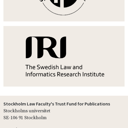
Stockholm Law Faculty's Trust Fund for Publications
Stockholms universitet
SE-106 91 Stockholm