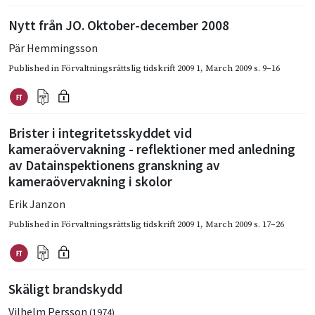
Nytt från JO. Oktober-december 2008
Pär Hemmingsson
Published in
Förvaltningsrättslig tidskrift 2009 1
,
March 2009
s. 9–16
Brister i integritetsskyddet vid
kameraövervakning - reflektioner med anledning
av Datainspektionens granskning av
kameraövervakning i skolor
Erik Janzon
Published in
Förvaltningsrättslig tidskrift 2009 1
,
March 2009
s. 17–26
Skäligt brandskydd
Vilhelm Persson
(1974)