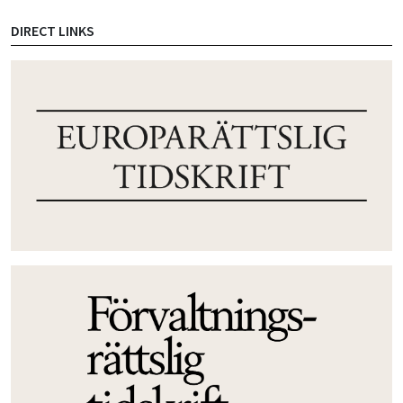
DIRECT LINKS