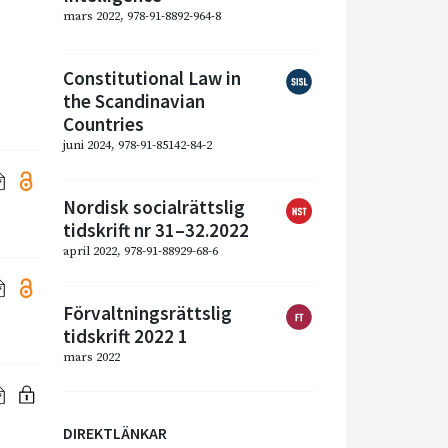
mars 2022, 978-91-8892-964-8
Constitutional Law in
the Scandinavian
Countries
juni 2024, 978-91-85142-84-2
Nordisk socialrättslig
tidskrift nr 31–32.2022
april 2022, 978-91-88929-68-6
Förvaltningsrättslig
tidskrift 2022 1
mars 2022
DIREKTLÄNKAR