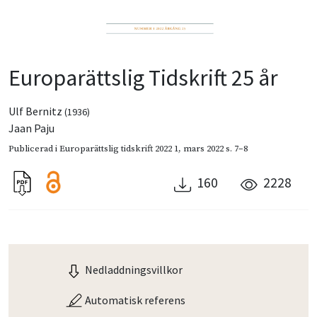
Europarättslig Tidskrift 25 år
Ulf Bernitz
(1936)
Jaan Paju
Publicerad i
Europarättslig tidskrift 2022 1
,
mars 2022
s. 7–8
160
2228
Nedladdningsvillkor
Automatisk referens