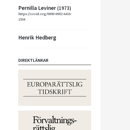
Pernilla Leviner
(1973)
https://orcid.org/0000-0002-6416-
1554
Henrik Hedberg
DIREKTLÄNKAR