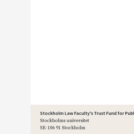
Stockholm Law Faculty's Trust Fund for Pub
Stockholms universitet
SE-106 91 Stockholm