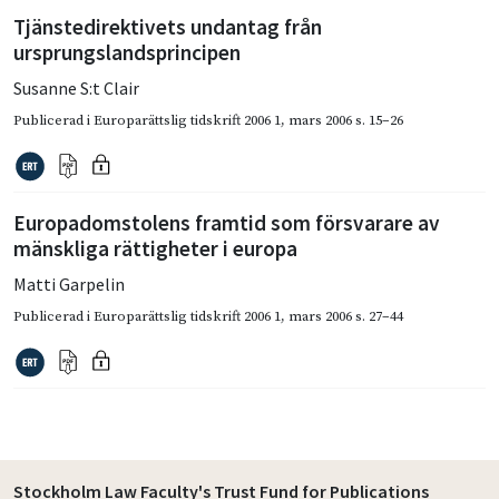
Tjänstedirektivets undantag från
ursprungslandsprincipen
Susanne S:t Clair
Publicerad i
Europarättslig tidskrift 2006 1
,
mars 2006
s. 15–26
Europadomstolens framtid som försvarare av
mänskliga rättigheter i europa
Matti Garpelin
Publicerad i
Europarättslig tidskrift 2006 1
,
mars 2006
s. 27–44
Stockholm Law Faculty's Trust Fund for Publications