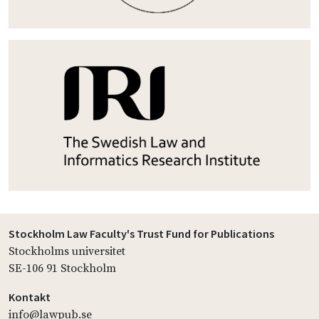
Stockholm Law Faculty's Trust Fund for Publications
Stockholms universitet
SE-106 91 Stockholm
Kontakt
info@lawpub.se