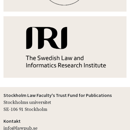
Stockholm Law Faculty's Trust Fund for Publications
Stockholms universitet
SE-106 91 Stockholm
Kontakt
info@lawpub.se