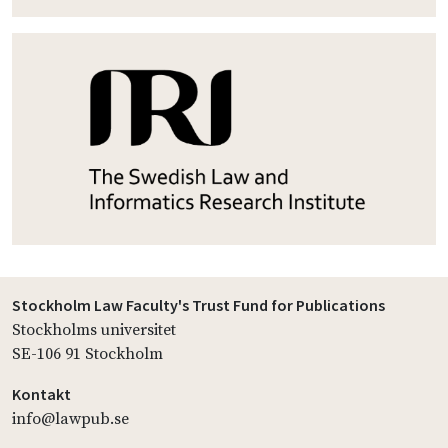
Stockholm Law Faculty's Trust Fund for Publications
Stockholms universitet
SE-106 91 Stockholm
Kontakt
info@lawpub.se