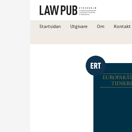
Startsidan
Utgivare
Om
Kontakt