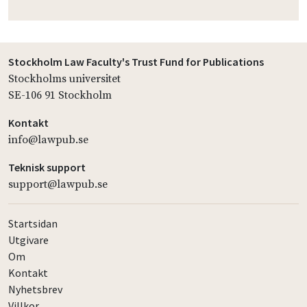
Stockholm Law Faculty's Trust Fund for Publications
Stockholms universitet
SE-106 91 Stockholm
Kontakt
info@lawpub.se
Teknisk support
support@lawpub.se
Startsidan
Utgivare
Om
Kontakt
Nyhetsbrev
Villkor