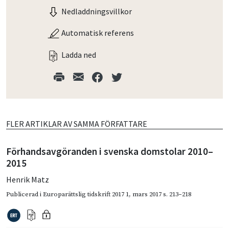
Nedladdningsvillkor
Automatisk referens
Ladda ned
FLER ARTIKLAR AV SAMMA FÖRFATTARE
Förhandsavgöranden i svenska domstolar 2010–
2015
Henrik Matz
Publicerad i
Europarättslig tidskrift 2017 1
,
mars 2017
s. 213–218