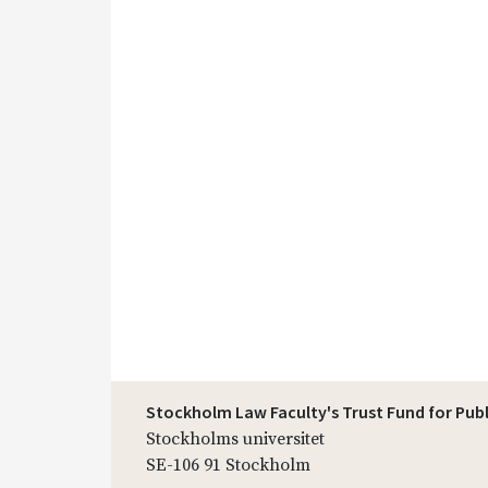
Stockholm Law Faculty's Trust Fund for Pub
Stockholms universitet
SE-106 91 Stockholm