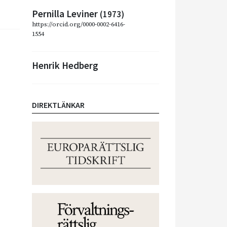
Pernilla Leviner
(1973)
https://orcid.org/0000-0002-6416-
1554
Henrik Hedberg
DIREKTLÄNKAR