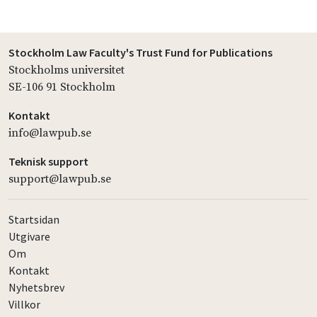
Stockholm Law Faculty's Trust Fund for Publications
Stockholms universitet
SE-106 91 Stockholm
Kontakt
info@lawpub.se
Teknisk support
support@lawpub.se
Startsidan
Utgivare
Om
Kontakt
Nyhetsbrev
Villkor