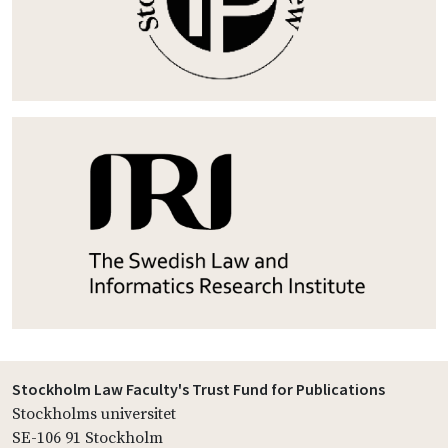
Stockholm Law Faculty's Trust Fund for Publications
Stockholms universitet
SE-106 91 Stockholm