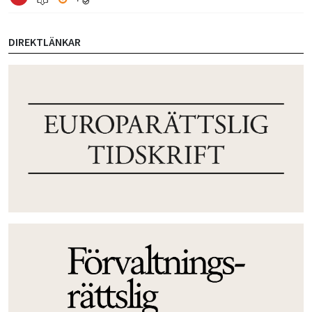
DIREKTLÄNKAR