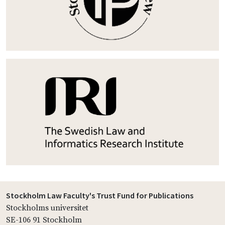
Stockholm Law Faculty's Trust Fund for Publications
Stockholms universitet
SE-106 91 Stockholm