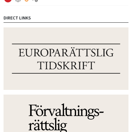
DIRECT LINKS