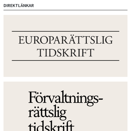
DIREKTLÄNKAR