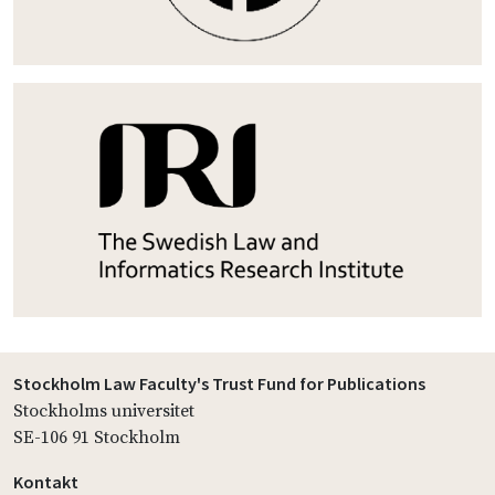
Stockholm Law Faculty's Trust Fund for Publications
Stockholms universitet
SE-106 91 Stockholm
Kontakt