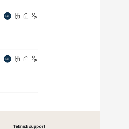
Teknisk support