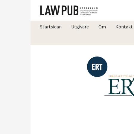
Startsidan
Utgivare
Om
Kontakt