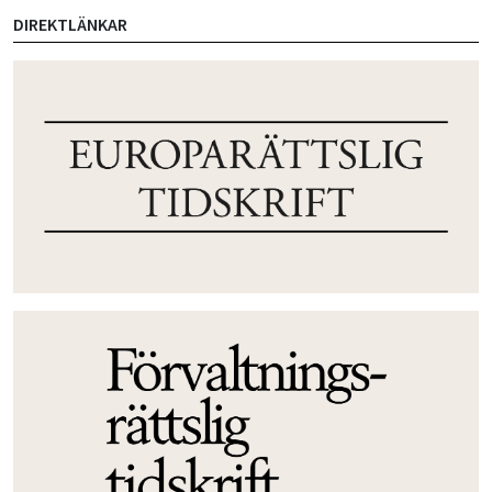
DIREKTLÄNKAR