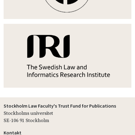
Stockholm Law Faculty's Trust Fund for Publications
Stockholms universitet
SE-106 91 Stockholm
Kontakt