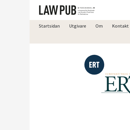
Startsidan
Utgivare
Om
Kontakt