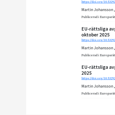
https://doi.org/10.532
Martin Johansson
Publicerad i
Europarätt
EU-rättsliga av
oktober 2025
https://doi.org/10.5329
Martin Johansson
Publicerad i
Europarätt
EU-rättsliga av
2025
https://doi.org/10.5329
Martin Johansson
Publicerad i
Europarätt