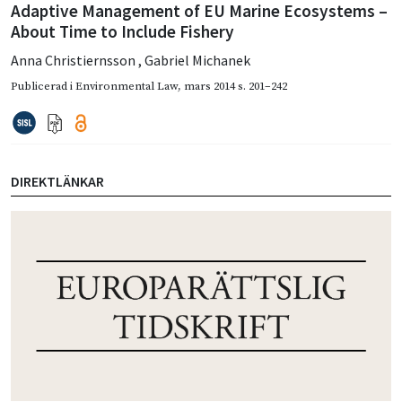
Adaptive Management of EU Marine Ecosystems –
About Time to Include Fishery
Anna Christiernsson
,
Gabriel Michanek
Publicerad i
Environmental Law
,
mars 2014
s. 201–242
DIREKTLÄNKAR