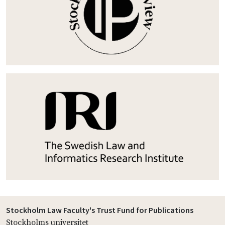
Stockholm Law Faculty's Trust Fund for Publications
Stockholms universitet