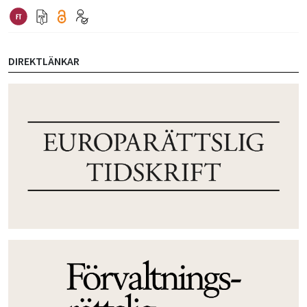
DIREKTLÄNKAR