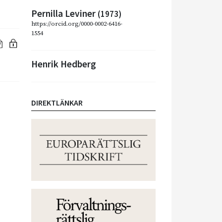
Pernilla Leviner
(1973)
https://orcid.org/0000-0002-6416-
1554
Henrik Hedberg
DIREKTLÄNKAR