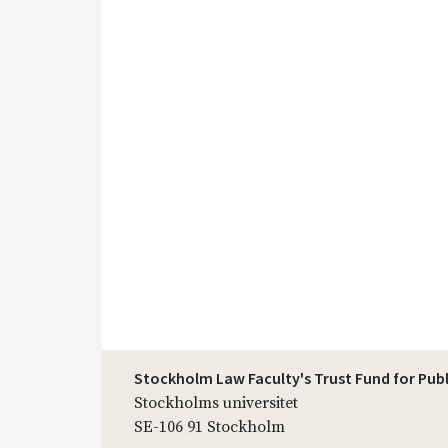
Stockholm Law Faculty's Trust Fund for Pub
Stockholms universitet
SE-106 91 Stockholm