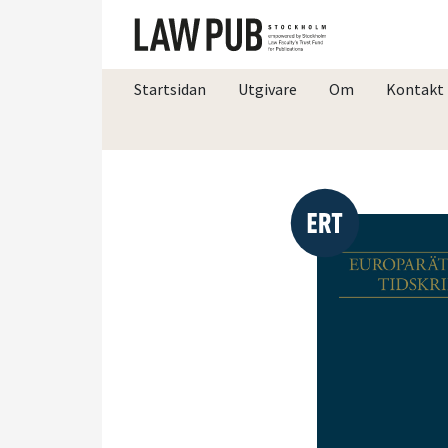
Startsidan
Utgivare
Om
Kontakt