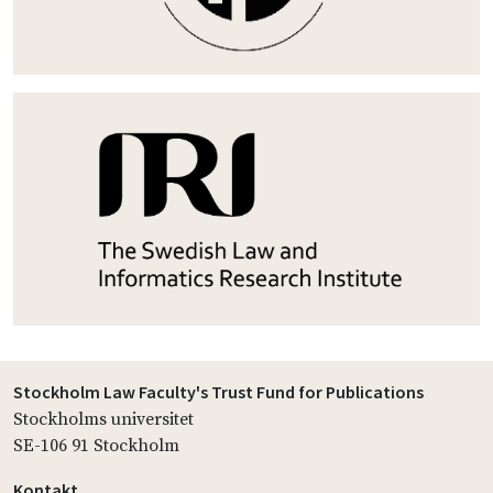
Stockholm Law Faculty's Trust Fund for Publications
Stockholms universitet
SE-106 91 Stockholm
Kontakt