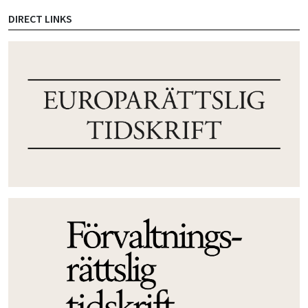
DIRECT LINKS