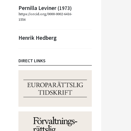
Pernilla Leviner
(1973)
https://orcid.org/0000-0002-6416-
1554
Henrik Hedberg
DIRECT LINKS