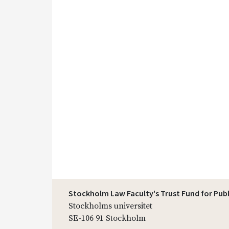
Stockholm Law Faculty's Trust Fund for Pub
Stockholms universitet
SE-106 91 Stockholm