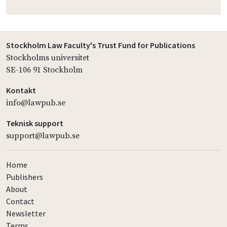
Stockholm Law Faculty's Trust Fund for Publications
Stockholms universitet
SE-106 91 Stockholm
Kontakt
info@lawpub.se
Teknisk support
support@lawpub.se
Home
Publishers
About
Contact
Newsletter
Terms