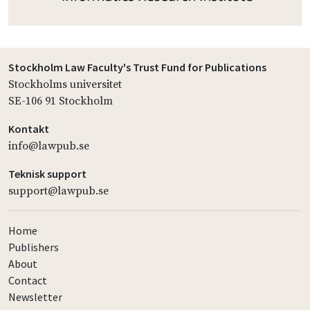
Stockholm Law Faculty's Trust Fund for Publications
Stockholms universitet
SE-106 91 Stockholm
Kontakt
info@lawpub.se
Teknisk support
support@lawpub.se
Home
Publishers
About
Contact
Newsletter