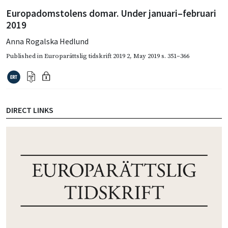
Europadomstolens domar. Under januari–februari
2019
Anna Rogalska Hedlund
Published in
Europarättslig tidskrift 2019 2
,
May 2019
s. 351–366
DIRECT LINKS