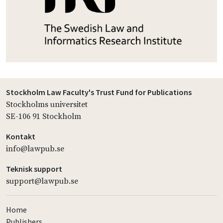
Stockholm Law Faculty's Trust Fund for Publications
Stockholms universitet
SE-106 91 Stockholm
Kontakt
info@lawpub.se
Teknisk support
support@lawpub.se
Home
Publishers