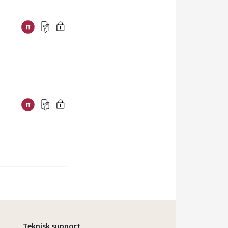
Teknisk support