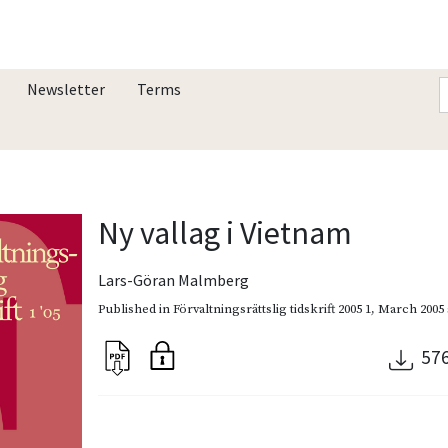
Newsletter
Terms
Ny vallag i Vietnam
Lars-Göran Malmberg
Published in
Förvaltningsrättslig tidskrift 2005 1
,
March 2005
57