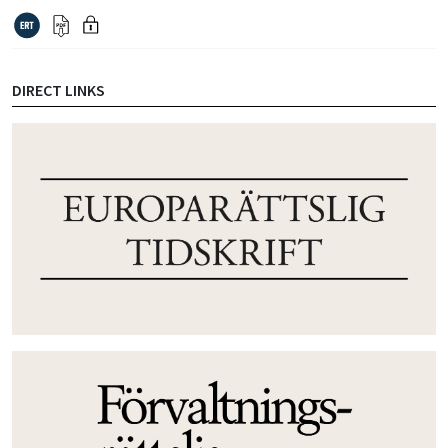
DIRECT LINKS