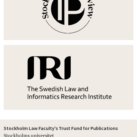
Stockholm Law Faculty's Trust Fund for Publications
Stockholms universitet