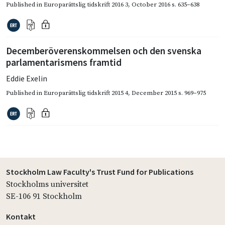
Published in
Europarättslig tidskrift 2016 3
,
October 2016
s. 635–638
Decemberöverenskommelsen och den svenska
parlamentarismens framtid
Eddie Exelin
Published in
Europarättslig tidskrift 2015 4
,
December 2015
s. 969–975
Stockholm Law Faculty's Trust Fund for Publications
Stockholms universitet
SE-106 91 Stockholm
Kontakt