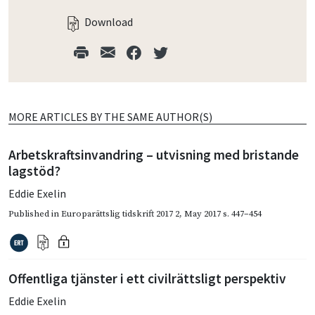
Download
MORE ARTICLES BY THE SAME AUTHOR(S)
Arbetskraftsinvandring – utvisning med bristande
lagstöd?
Eddie Exelin
Published in
Europarättslig tidskrift 2017 2
,
May 2017
s. 447–454
Offentliga tjänster i ett civilrättsligt perspektiv
Eddie Exelin