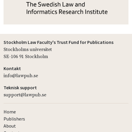
Stockholm Law Faculty's Trust Fund for Publications
Stockholms universitet
SE-106 91 Stockholm
Kontakt
info@lawpub.se
Teknisk support
support@lawpub.se
Home
Publishers
About