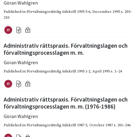
Göran Wahlgren
Published in
Förvaltningsrättslig tidskrift 1995 5-6
,
December 1995
s. 203–
210
Administrativ rättspraxis. Förvaltningslagen och
förvaltningsprocesslagen m. m.
Göran Wahlgren
Published in
Förvaltningsrättslig tidskrift 1995 1-2
,
April 1995
s. 1–24
Administrativ rättspraxis. Förvaltningslagen och
förvaltningsprocesslagen m. m. (1976-1986)
Göran Wahlgren
Published in
Förvaltningsrättslig tidskrift 1987 5
,
October 1987
s. 201–246