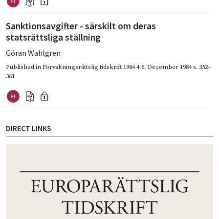
Sanktionsavgifter - särskilt om deras
statsrättsliga ställning
Göran Wahlgren
Published in
Förvaltningsrättslig tidskrift 1984 4-6
,
December 1984
s. 352–
361
DIRECT LINKS