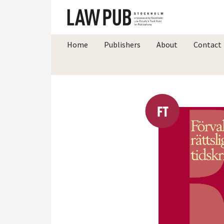
Home
Publishers
About
Contact