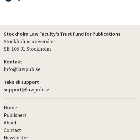
Stockholm Law Faculty's Trust Fund for Publications
Stockholms universitet
SE-106 91 Stockholm
Kontakt
info@lawpub.se
Teknisk support
support@lawpub.se
Home
Publishers
About
Contact
Newsletter