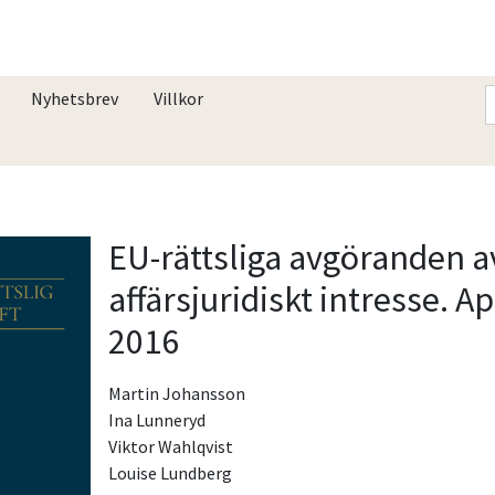
Nyhetsbrev
Villkor
EU-rättsliga avgöranden a
affärsjuridiskt intresse. Ap
2016
Martin Johansson
Ina Lunneryd
Viktor Wahlqvist
Louise Lundberg