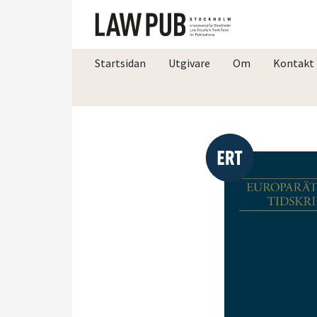
Startsidan
Utgivare
Om
Kontakt