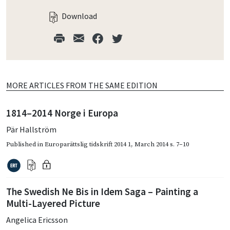
Download
MORE ARTICLES FROM THE SAME EDITION
1814–2014 Norge i Europa
Pär Hallström
Published in
Europarättslig tidskrift 2014 1
,
March 2014
s. 7–10
The Swedish Ne Bis in Idem Saga – Painting a
Multi-Layered Picture
Angelica Ericsson