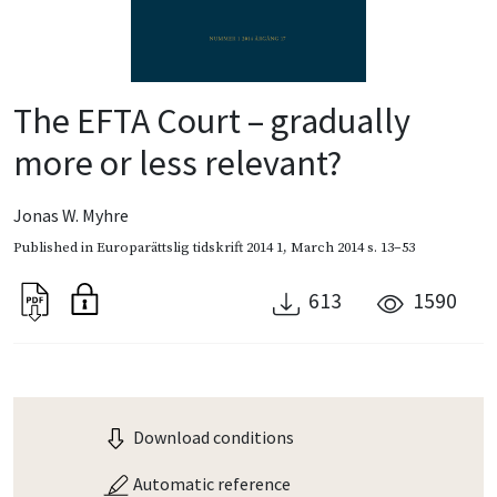
The EFTA Court – gradually
more or less relevant?
Jonas W. Myhre
Published in
Europarättslig tidskrift 2014 1
,
March 2014
s. 13–53
613
1590
Download conditions
Automatic reference