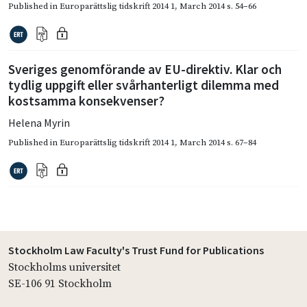
Published in
Europarättslig tidskrift 2014 1
,
March 2014
s. 54–66
Sveriges genomförande av EU-direktiv. Klar och
tydlig uppgift eller svårhanterligt dilemma med
kostsamma konsekvenser?
Helena Myrin
Published in
Europarättslig tidskrift 2014 1
,
March 2014
s. 67–84
Stockholm Law Faculty's Trust Fund for Publications
Stockholms universitet
SE-106 91 Stockholm