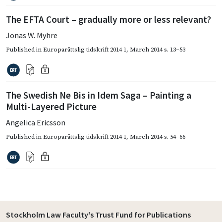
The EFTA Court – gradually more or less relevant?
Jonas W. Myhre
Published in
Europarättslig tidskrift 2014 1
,
March 2014
s. 13–53
The Swedish Ne Bis in Idem Saga – Painting a
Multi-Layered Picture
Angelica Ericsson
Published in
Europarättslig tidskrift 2014 1
,
March 2014
s. 54–66
Stockholm Law Faculty's Trust Fund for Publications