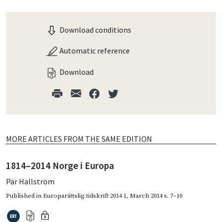
Download conditions
Automatic reference
Download
MORE ARTICLES FROM THE SAME EDITION
1814–2014 Norge i Europa
Pär Hallström
Published in
Europarättslig tidskrift 2014 1
,
March 2014
s. 7–10