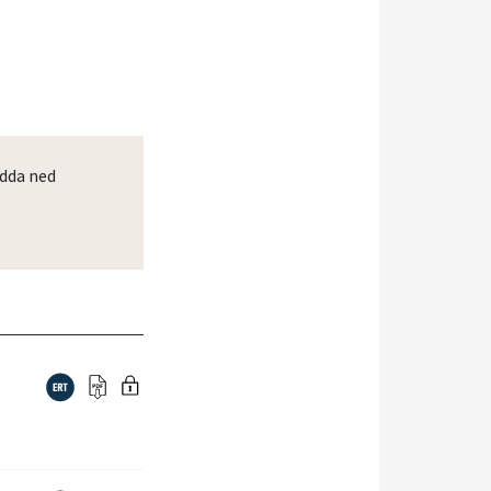
dda ned