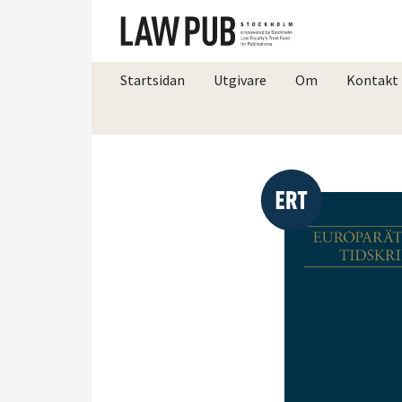
Startsidan
Utgivare
Om
Kontakt